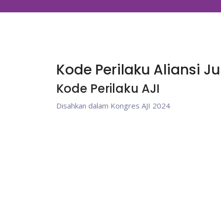
Kode Perilaku Aliansi J
Kode Perilaku AJI
Disahkan dalam Kongres AJI 2024