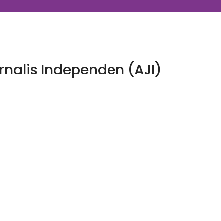
urnalis Independen (AJI)