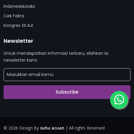
IndonesiaLeaks
Cek Fakta
Kongres XII AJI
Newsletter
Untuk mendapatkan informasi terbaru, silahkan isi
newsletter kami
Subscribe
©
2026 Design By
suhu acuan
| All rights Reserved