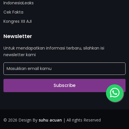
IndonesiaLeaks
Cek Fakta
Kongres XII AJI
Newsletter
Untuk mendapatkan informasi terbaru, silahkan isi
newsletter kami
Subscribe
©
2026 Design By
suhu acuan
| All rights Reserved