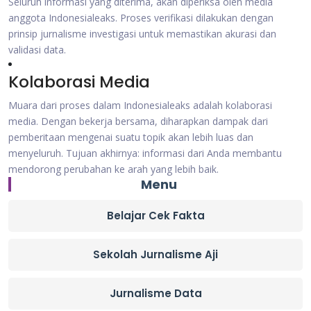
Seluruh informasi yang diterima, akan diperiksa oleh media
anggota Indonesialeaks. Proses verifikasi dilakukan dengan
prinsip jurnalisme investigasi untuk memastikan akurasi dan
validasi data.
Kolaborasi Media
Muara dari proses dalam Indonesialeaks adalah kolaborasi
media. Dengan bekerja bersama, diharapkan dampak dari
pemberitaan mengenai suatu topik akan lebih luas dan
menyeluruh. Tujuan akhirnya: informasi dari Anda membantu
mendorong perubahan ke arah yang lebih baik.
Menu
Belajar Cek Fakta
Sekolah Jurnalisme Aji
Jurnalisme Data