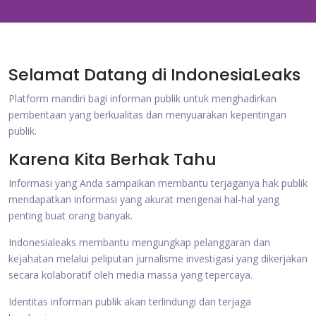
Selamat Datang di IndonesiaLeaks
Platform mandiri bagi informan publik untuk menghadirkan
pemberitaan yang berkualitas dan menyuarakan kepentingan
publik.
Karena Kita Berhak Tahu
Informasi yang Anda sampaikan membantu terjaganya hak publik
mendapatkan informasi yang akurat mengenai hal-hal yang
penting buat orang banyak.
Indonesialeaks membantu mengungkap pelanggaran dan
kejahatan melalui peliputan jurnalisme investigasi yang dikerjakan
secara kolaboratif oleh media massa yang tepercaya.
Identitas informan publik akan terlindungi dan terjaga