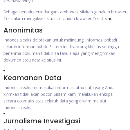
kerahasiaannya.
Sebagai bentuk perlindungan tambahan, silakan gunakan browser
Tor dalam mengakses situs ini. Unduh browser Tor
di sini
.
Anonimitas
Indonesialeaks diciptakan untuk melindungi informasi pribadi
seluruh informan publik. Sistem ini dirancang khusus sehingga
penerima dokumen tidak bisa tahu siapa yang mengirimkan
dokumen atau data ke situs ini.
Keamanan Data
Indonesialeaks memastikan informasi atau data yang Anda
kirimkan tidak akan bocor. Sistem kami melakukan enkripsi
secara otomatis atas seluruh data yang dikirim melalui
Indonesialeaks.
Jurnalisme Investigasi