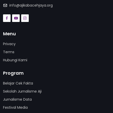
info@ajikabacehjaya.org
Menu
Privacy
Terms
Hubungi Kami
Program
Belajar Cek Fakta
Sekolah Jurnalisme Aji
Jurnalisme Data
Festival Media