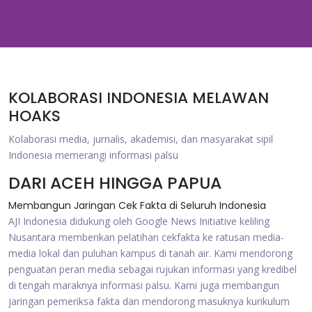
KOLABORASI INDONESIA MELAWAN
HOAKS
Kolaborasi media, jurnalis, akademisi, dan masyarakat sipil
Indonesia memerangi informasi palsu
DARI ACEH HINGGA PAPUA
Membangun Jaringan Cek Fakta di Seluruh Indonesia
AJI Indonesia didukung oleh Google News Initiative keliling
Nusantara memberikan pelatihan cekfakta ke ratusan media-
media lokal dan puluhan kampus di tanah air. Kami mendorong
penguatan peran media sebagai rujukan informasi yang kredibel
di tengah maraknya informasi palsu. Kami juga membangun
jaringan pemeriksa fakta dan mendorong masuknya kurikulum