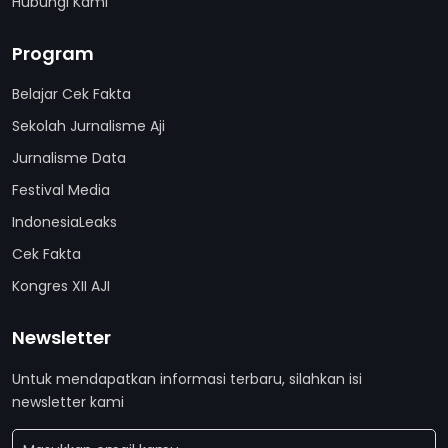
Hubungi Kami
Program
Belajar Cek Fakta
Sekolah Jurnalisme Aji
Jurnalisme Data
Festival Media
IndonesiaLeaks
Cek Fakta
Kongres XII AJI
Newsletter
Untuk mendapatkan informasi terbaru, silahkan isi
newsletter kami