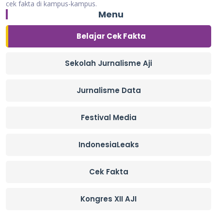
cek fakta di kampus-kampus.
Menu
Belajar Cek Fakta
Sekolah Jurnalisme Aji
Jurnalisme Data
Festival Media
IndonesiaLeaks
Cek Fakta
Kongres XII AJI